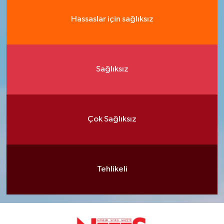
Hassaslar için sağlıksız
Sağlıksız
Çok Sağlıksız
Tehlikeli