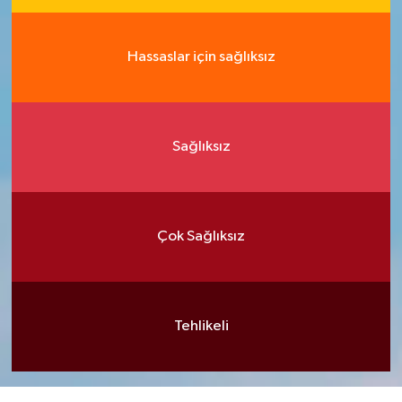
Hassaslar için sağlıksız
Sağlıksız
Çok Sağlıksız
Tehlikeli