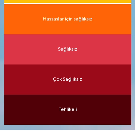
Hassaslar için sağlıksız
Sağlıksız
Çok Sağlıksız
Tehlikeli