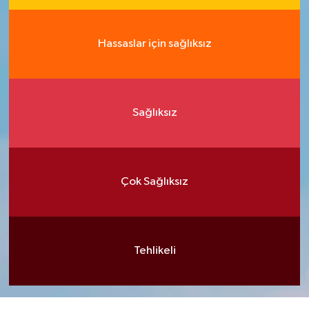
Hassaslar için sağlıksız
Sağlıksız
Çok Sağlıksız
Tehlikeli