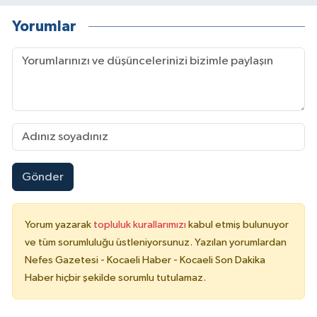
Yorumlar
Gönder
Yorum yazarak
topluluk kurallarımızı
kabul etmiş bulunuyor
ve tüm sorumluluğu üstleniyorsunuz. Yazılan yorumlardan
Nefes Gazetesi - Kocaeli Haber - Kocaeli Son Dakika
Haber hiçbir şekilde sorumlu tutulamaz.