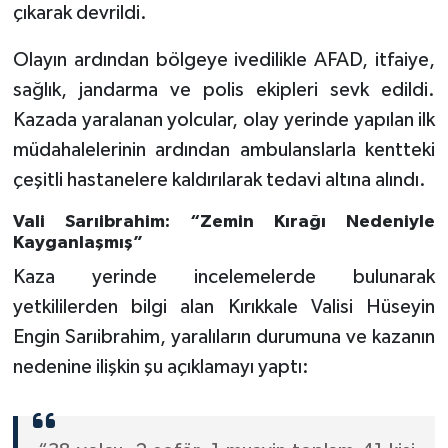
çıkarak devrildi.
Olayın ardından bölgeye ivedilikle AFAD, itfaiye,
sağlık, jandarma ve polis ekipleri sevk edildi.
Kazada yaralanan yolcular, olay yerinde yapılan ilk
müdahalelerinin ardından ambulanslarla kentteki
çeşitli hastanelere kaldırılarak tedavi altına alındı.
Vali Sarıibrahim: “Zemin Kırağı Nedeniyle
Kayganlaşmış”
Kaza yerinde incelemelerde bulunarak
yetkililerden bilgi alan Kırıkkale Valisi Hüseyin
Engin Sarıibrahim, yaralıların durumuna ve kazanın
nedenine ilişkin şu açıklamayı yaptı: