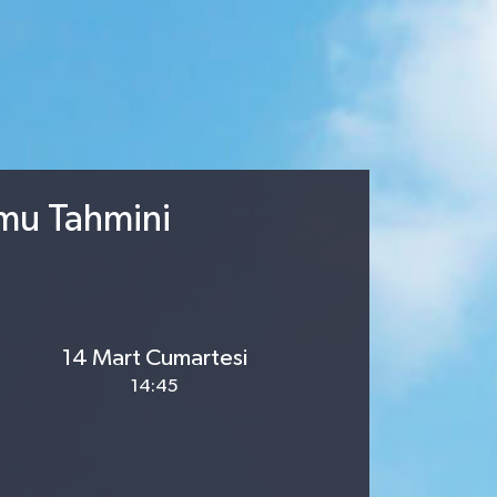
umu Tahmini
14 Mart Cumartesi
14:45