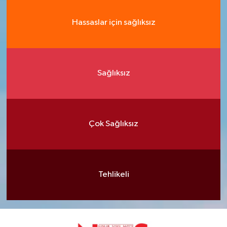
Hassaslar için sağlıksız
Sağlıksız
Çok Sağlıksız
Tehlikeli