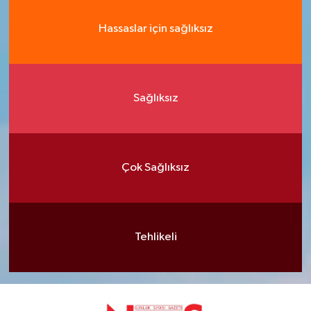
Hassaslar için sağlıksız
Sağlıksız
Çok Sağlıksız
Tehlikeli