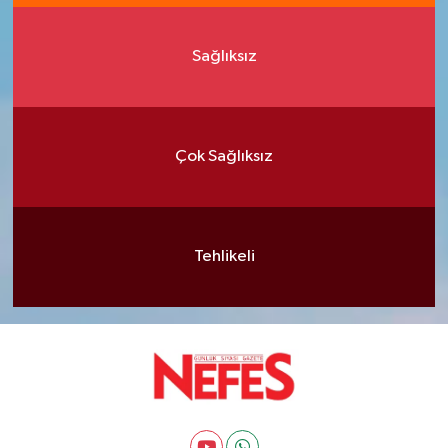
Sağlıksız
Çok Sağlıksız
Tehlikeli