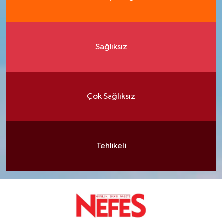
Sağlıksız
Çok Sağlıksız
Tehlikeli