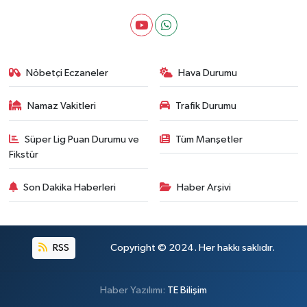
Nöbetçi Eczaneler
Hava Durumu
Namaz Vakitleri
Trafik Durumu
Süper Lig Puan Durumu ve
Tüm Manşetler
Fikstür
Son Dakika Haberleri
Haber Arşivi
RSS
Copyright © 2024. Her hakkı saklıdır.
Haber Yazılımı:
TE Bilişim