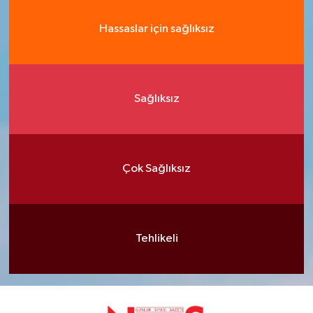
Hassaslar için sağlıksız
Sağlıksız
Çok Sağlıksız
Tehlikeli