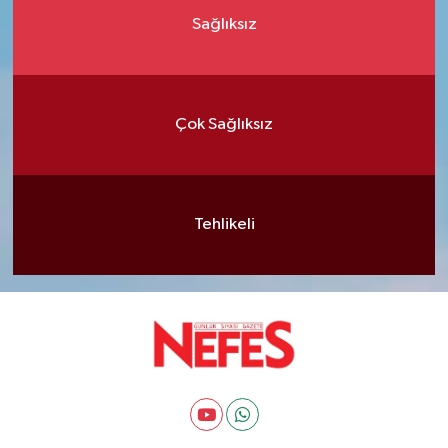
Sağlıksız
Çok Sağlıksız
Tehlikeli