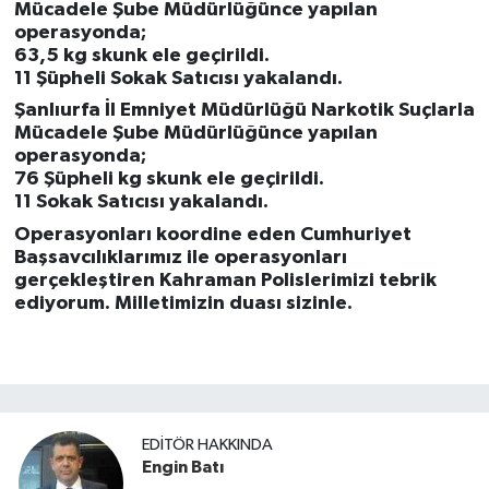
Mücadele Şube Müdürlüğünce yapılan
operasyonda;
63,5 kg skunk ele geçirildi.
11 Şüpheli Sokak Satıcısı yakalandı.
Şanlıurfa İl Emniyet Müdürlüğü Narkotik Suçlarla
Mücadele Şube Müdürlüğünce yapılan
operasyonda;
76 Şüpheli kg skunk ele geçirildi.
11 Sokak Satıcısı yakalandı.
Operasyonları koordine eden Cumhuriyet
Başsavcılıklarımız ile operasyonları
gerçekleştiren Kahraman Polislerimizi tebrik
ediyorum. Milletimizin duası sizinle.
EDITÖR HAKKINDA
Engin Batı