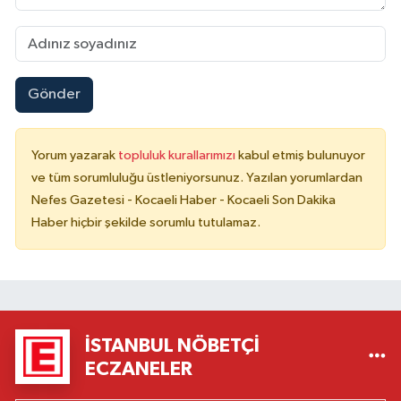
Gönder
Yorum yazarak
topluluk kurallarımızı
kabul etmiş bulunuyor
ve tüm sorumluluğu üstleniyorsunuz. Yazılan yorumlardan
Nefes Gazetesi - Kocaeli Haber - Kocaeli Son Dakika
Haber hiçbir şekilde sorumlu tutulamaz.
İSTANBUL NÖBETÇI
ECZANELER