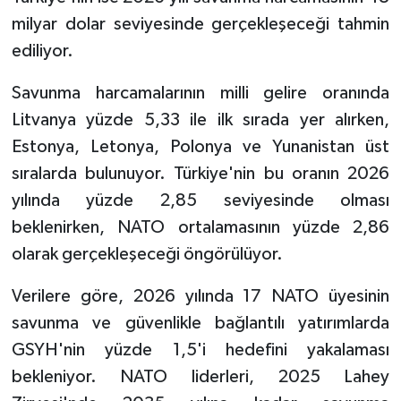
milyar dolar seviyesinde gerçekleşeceği tahmin
ediliyor.
Savunma harcamalarının milli gelire oranında
Litvanya yüzde 5,33 ile ilk sırada yer alırken,
Estonya, Letonya, Polonya ve Yunanistan üst
sıralarda bulunuyor. Türkiye'nin bu oranın 2026
yılında yüzde 2,85 seviyesinde olması
beklenirken, NATO ortalamasının yüzde 2,86
olarak gerçekleşeceği öngörülüyor.
Verilere göre, 2026 yılında 17 NATO üyesinin
savunma ve güvenlikle bağlantılı yatırımlarda
GSYH'nin yüzde 1,5'i hedefini yakalaması
bekleniyor. NATO liderleri, 2025 Lahey