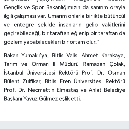
Gençlik ve Spor Bakanlığımızın da sanırım orayla
ilgili çalışması var. Umarım onlarla birlikte bütüncül
ve entegre şekilde insanların gelip vakitlerini
geçirebileceği, bir taraftan eğlenip bir taraftan da
gözlem yapabilecekleri bir ortam olur."
Bakan Yumaklı'ya, Bitlis Valisi Ahmet Karakaya,
Tarım ve Orman İl Müdürü Ramazan Çolak,
İstanbul Üniversitesi Rektörü Prof. Dr. Osman
Bülent Zülfikar, Bitlis Eren Üniversitesi Rektörü
Prof. Dr. Necmettin Elmastaş ve Ahlat Belediye
Başkanı Yavuz Gülmez eşlik etti.