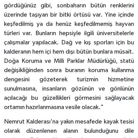
gördüğünüz gibi, sonbaharın bütün renklerini
üzerinde taşıyan bir bitki örtüsü var. Yine içinde
keşfedilmiş ya da henüz keşfedilmemiş hayvan
türleri var. Bunların hepsiyle ilgili üniversitelerle
çalışmalar yapılacak. Dağ ve kış sporları için bu
kalderanın hem içi hem dışı bütün bunlara müsait.
Doğa Koruma ve Milli Parklar Müdürlüğü, statü
değişikliğinden sonra buranın koruma kullanma
dengesini gözeterek turizmin hizmetine
sunulmasına, insanların gözünün ve gönlünün
açılacağı bu güzellikleri görmesini sağlayacak
ortamın hazırlanmasına vesile olacak."
Nemrut Kalderası'na yakın mesafede kayak tesisi
olarak düzenlenen alanın bulunduğunu dile