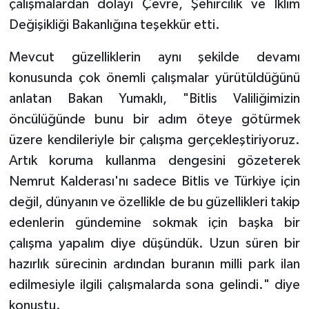
çalışmalardan dolayı Çevre, Şehircilik ve İklim
Değişikliği Bakanlığına teşekkür etti.
Mevcut güzelliklerin aynı şekilde devamı
konusunda çok önemli çalışmalar yürütüldüğünü
anlatan Bakan Yumaklı, "Bitlis Valiliğimizin
öncülüğünde bunu bir adım öteye götürmek
üzere kendileriyle bir çalışma gerçekleştiriyoruz.
Artık koruma kullanma dengesini gözeterek
Nemrut Kalderası'nı sadece Bitlis ve Türkiye için
değil, dünyanın ve özellikle de bu güzellikleri takip
edenlerin gündemine sokmak için başka bir
çalışma yapalım diye düşündük. Uzun süren bir
hazırlık sürecinin ardından buranın milli park ilan
edilmesiyle ilgili çalışmalarda sona gelindi." diye
konuştu.