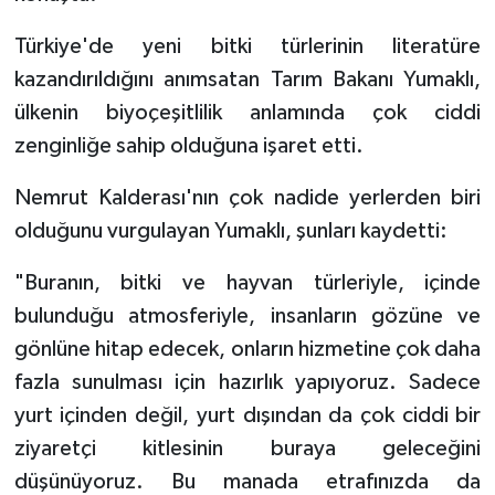
Türkiye'de yeni bitki türlerinin literatüre
kazandırıldığını anımsatan Tarım Bakanı Yumaklı,
ülkenin biyoçeşitlilik anlamında çok ciddi
zenginliğe sahip olduğuna işaret etti.
Nemrut Kalderası'nın çok nadide yerlerden biri
olduğunu vurgulayan Yumaklı, şunları kaydetti:
"Buranın, bitki ve hayvan türleriyle, içinde
bulunduğu atmosferiyle, insanların gözüne ve
gönlüne hitap edecek, onların hizmetine çok daha
fazla sunulması için hazırlık yapıyoruz. Sadece
yurt içinden değil, yurt dışından da çok ciddi bir
ziyaretçi kitlesinin buraya geleceğini
düşünüyoruz. Bu manada etrafınızda da