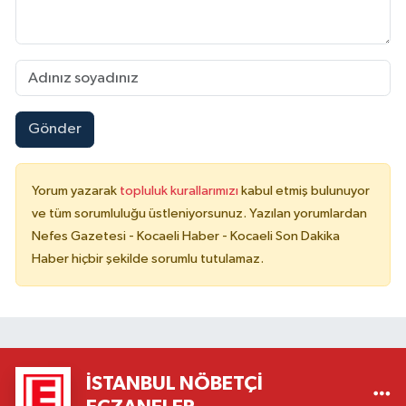
Gönder
Yorum yazarak
topluluk kurallarımızı
kabul etmiş bulunuyor
ve tüm sorumluluğu üstleniyorsunuz. Yazılan yorumlardan
Nefes Gazetesi - Kocaeli Haber - Kocaeli Son Dakika
Haber hiçbir şekilde sorumlu tutulamaz.
İSTANBUL NÖBETÇI