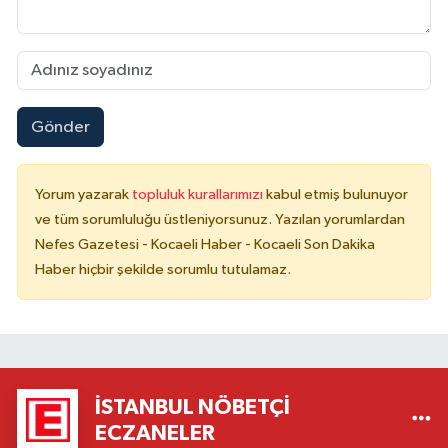
Gönder
Yorum yazarak
topluluk kurallarımızı
kabul etmiş bulunuyor
ve tüm sorumluluğu üstleniyorsunuz. Yazılan yorumlardan
Nefes Gazetesi - Kocaeli Haber - Kocaeli Son Dakika
Haber hiçbir şekilde sorumlu tutulamaz.
İSTANBUL NÖBETÇI
ECZANELER