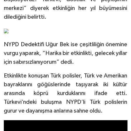
merkezi” diyerek etkinliğin her yıl büyümesini
dilediğini belirtti.
NYPD Dedektifi Uğur Bek ise çeşitliliğin önemine
vurgu yaparak, “Harika bir etkinlikti, gelecek yıllar
için sabırsızlanıyorum” dedi.
Etkinlikte konuşan Türk polisler, Türk ve Amerikan
bayraklarını göğüslerinde taşıyarak iki kültür
arasında köprü kurduklarını ifade etti.
Türkevi’ndeki buluşma NYPD’li Türk polislerin
gurur ve dayanışma anlarına sahne oldu.