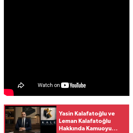
Yasin Kalafatoğlu ve
Leman Kalafatoğlu
Hakkında Kamuoyu