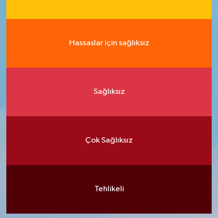
Hassaslar için sağlıksız
Sağlıksız
Çok Sağlıksız
Tehlikeli