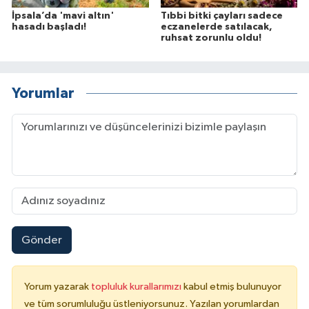
İpsala’da 'mavi altın'
Tıbbi bitki çayları sadece
hasadı başladı!
eczanelerde satılacak,
ruhsat zorunlu oldu!
Yorumlar
Gönder
Yorum yazarak
topluluk kurallarımızı
kabul etmiş bulunuyor
ve tüm sorumluluğu üstleniyorsunuz. Yazılan yorumlardan