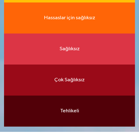
Hassaslar için sağlıksız
Sağlıksız
Çok Sağlıksız
Tehlikeli