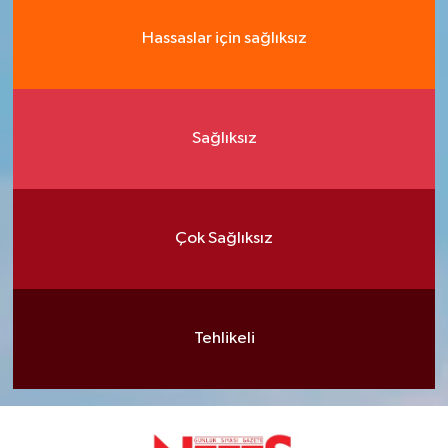
Hassaslar için sağlıksız
Sağlıksız
Çok Sağlıksız
Tehlikeli