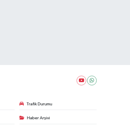
Trafik Durumu
Haber Arşivi