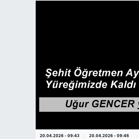
20.04.2026 - 09:43
20.04.2026 - 09:46