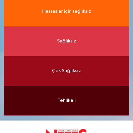
Hassaslar için sağlıksız
Sağlıksız
Çok Sağlıksız
Tehlikeli