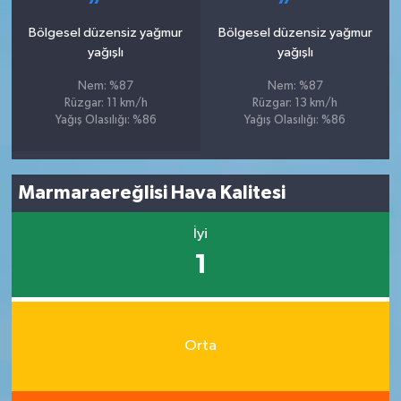
Bölgesel düzensiz yağmur
Bölgesel düzensiz yağmur
yağışlı
yağışlı
Nem: %87
Nem: %87
Rüzgar: 11 km/h
Rüzgar: 13 km/h
Yağış Olasılığı: %86
Yağış Olasılığı: %86
Marmaraereğlisi Hava Kalitesi
İyi
1
Orta