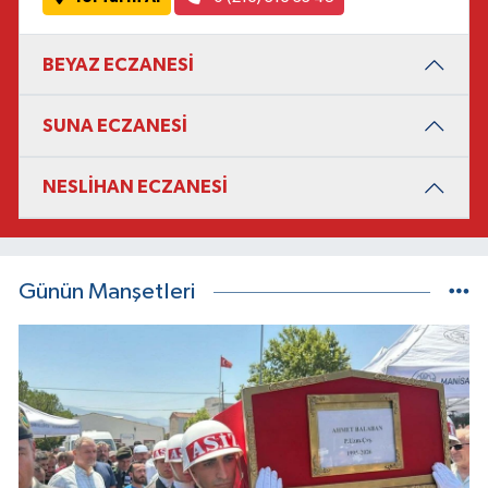
BEYAZ ECZANESİ
SUNA ECZANESİ
NESLİHAN ECZANESİ
Günün Manşetleri