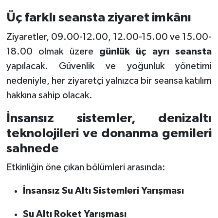
Üç farklı seansta ziyaret imkânı
Ziyaretler, 09.00-12.00, 12.00-15.00 ve 15.00-
18.00 olmak üzere
günlük üç ayrı seansta
yapılacak. Güvenlik ve yoğunluk yönetimi
nedeniyle, her ziyaretçi yalnızca bir seansa katılım
hakkına sahip olacak.
İnsansız sistemler, denizaltı
teknolojileri ve donanma gemileri
sahnede
Etkinliğin öne çıkan bölümleri arasında:
İnsansız Su Altı Sistemleri Yarışması
Su Altı Roket Yarışması