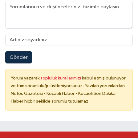
Gönder
Yorum yazarak
topluluk kurallarımızı
kabul etmiş bulunuyor
ve tüm sorumluluğu üstleniyorsunuz. Yazılan yorumlardan
Nefes Gazetesi - Kocaeli Haber - Kocaeli Son Dakika
Haber hiçbir şekilde sorumlu tutulamaz.