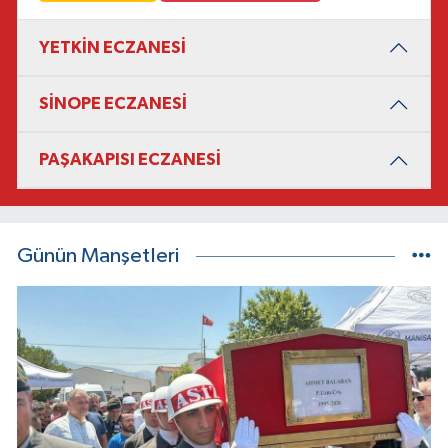
YETKİN ECZANESİ
SİNOPE ECZANESİ
PAŞAKAPISI ECZANESİ
Günün Manşetleri