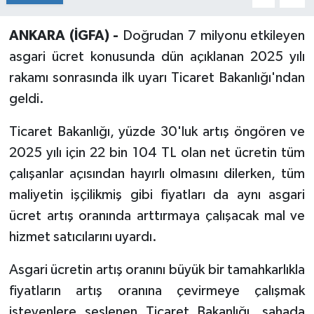
ANKARA (İGFA) -
Doğrudan 7 milyonu etkileyen
asgari ücret konusunda dün açıklanan 2025 yılı
rakamı sonrasında ilk uyarı Ticaret Bakanlığı'ndan
geldi.
Ticaret Bakanlığı, yüzde 30'luk artış öngören ve
2025 yılı için 22 bin 104 TL olan net ücretin tüm
çalışanlar açısından hayırlı olmasını dilerken, tüm
maliyetin işçilikmiş gibi fiyatları da aynı asgari
ücret artış oranında arttırmaya çalışacak mal ve
hizmet satıcılarını uyardı.
Asgari ücretin artış oranını büyük bir tamahkarlıkla
fiyatların artış oranına çevirmeye çalışmak
isteyenlere seslenen Ticaret Bakanlığı, sahada