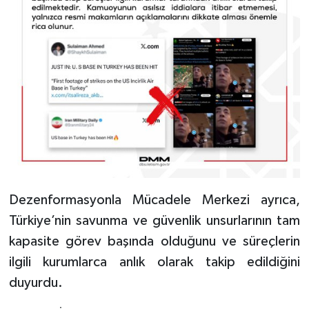
Dezenformasyonla Mücadele Merkezi ayrıca,
Türkiye’nin savunma ve güvenlik unsurlarının tam
kapasite görev başında olduğunu ve süreçlerin
ilgili kurumlarca anlık olarak takip edildiğini
duyurdu.