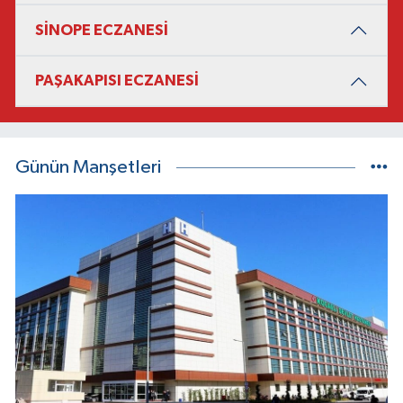
SİNOPE ECZANESİ
PAŞAKAPISI ECZANESİ
Günün Manşetleri