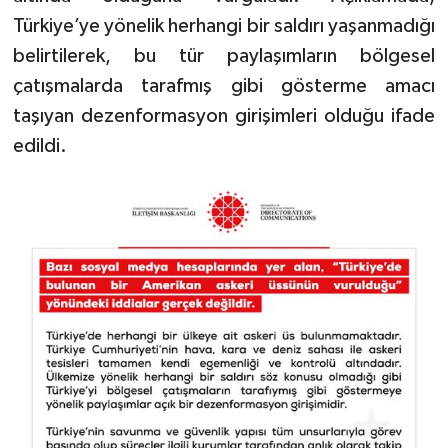
Türkiye’ye yönelik herhangi bir saldırı yaşanmadığı
belirtilerek, bu tür paylaşımların bölgesel
çatışmalarda tarafmış gibi gösterme amacı
taşıyan dezenformasyon girişimleri olduğu ifade
edildi.