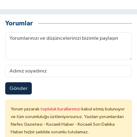
Yorumlar
Gönder
Yorum yazarak
topluluk kurallarımızı
kabul etmiş bulunuyor
ve tüm sorumluluğu üstleniyorsunuz. Yazılan yorumlardan
Nefes Gazetesi - Kocaeli Haber - Kocaeli Son Dakika
Haber hiçbir şekilde sorumlu tutulamaz.