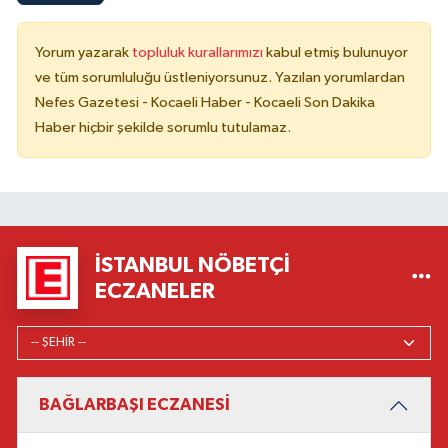
Yorum yazarak
topluluk kurallarımızı
kabul etmiş bulunuyor
ve tüm sorumluluğu üstleniyorsunuz. Yazılan yorumlardan
Nefes Gazetesi - Kocaeli Haber - Kocaeli Son Dakika
Haber hiçbir şekilde sorumlu tutulamaz.
İSTANBUL NÖBETÇI
ECZANELER
BAĞLARBAŞI ECZANESİ