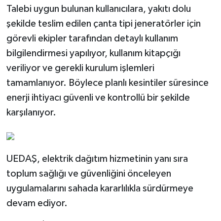
Talebi uygun bulunan kullanıcılara, yakıtı dolu
şekilde teslim edilen çanta tipi jeneratörler için
görevli ekipler tarafından detaylı kullanım
bilgilendirmesi yapılıyor, kullanım kitapçığı
veriliyor ve gerekli kurulum işlemleri
tamamlanıyor. Böylece planlı kesintiler süresince
enerji ihtiyacı güvenli ve kontrollü bir şekilde
karşılanıyor.
UEDAŞ, elektrik dağıtım hizmetinin yanı sıra
toplum sağlığı ve güvenliğini önceleyen
uygulamalarını sahada kararlılıkla sürdürmeye
devam ediyor.