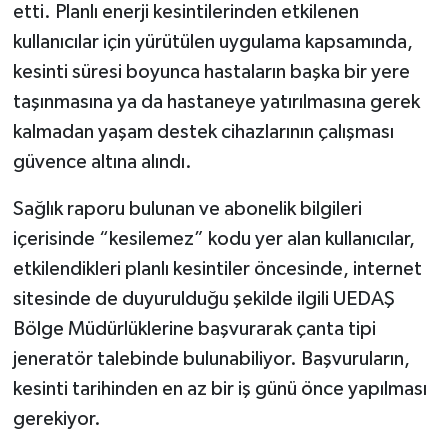
etti. Planlı enerji kesintilerinden etkilenen
kullanıcılar için yürütülen uygulama kapsamında,
kesinti süresi boyunca hastaların başka bir yere
taşınmasına ya da hastaneye yatırılmasına gerek
kalmadan yaşam destek cihazlarının çalışması
güvence altına alındı.
Sağlık raporu bulunan ve abonelik bilgileri
içerisinde “kesilemez” kodu yer alan kullanıcılar,
etkilendikleri planlı kesintiler öncesinde, internet
sitesinde de duyurulduğu şekilde ilgili UEDAŞ
Bölge Müdürlüklerine başvurarak çanta tipi
jeneratör talebinde bulunabiliyor. Başvuruların,
kesinti tarihinden en az bir iş günü önce yapılması
gerekiyor.