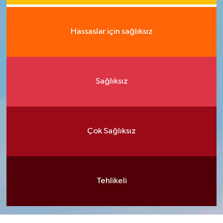
Hassaslar için sağlıksız
Sağlıksız
Çok Sağlıksız
Tehlikeli