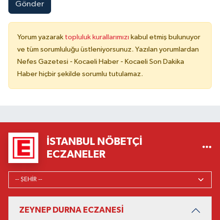
Gönder
Yorum yazarak
topluluk kurallarımızı
kabul etmiş bulunuyor
ve tüm sorumluluğu üstleniyorsunuz. Yazılan yorumlardan
Nefes Gazetesi - Kocaeli Haber - Kocaeli Son Dakika
Haber hiçbir şekilde sorumlu tutulamaz.
İSTANBUL NÖBETÇI
ECZANELER
ZEYNEP DURNA ECZANESİ