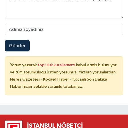
Gönder
Yorum yazarak
topluluk kurallarımızı
kabul etmiş bulunuyor
ve tüm sorumluluğu üstleniyorsunuz. Yazılan yorumlardan
Nefes Gazetesi - Kocaeli Haber - Kocaeli Son Dakika
Haber hiçbir şekilde sorumlu tutulamaz.
İSTANBUL NÖBETÇI