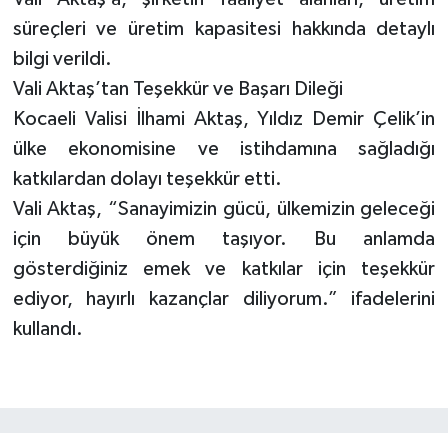
süreçleri ve üretim kapasitesi hakkında detaylı
bilgi verildi.
Vali Aktaş’tan Teşekkür ve Başarı Dileği
Kocaeli Valisi İlhami Aktaş, Yıldız Demir Çelik’in
ülke ekonomisine ve istihdamına sağladığı
katkılardan dolayı teşekkür etti.
Vali Aktaş, “Sanayimizin gücü, ülkemizin geleceği
için büyük önem taşıyor. Bu anlamda
gösterdiğiniz emek ve katkılar için teşekkür
ediyor, hayırlı kazançlar diliyorum.” ifadelerini
kullandı.