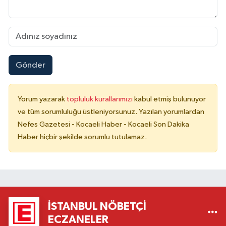
Gönder
Yorum yazarak
topluluk kurallarımızı
kabul etmiş bulunuyor
ve tüm sorumluluğu üstleniyorsunuz. Yazılan yorumlardan
Nefes Gazetesi - Kocaeli Haber - Kocaeli Son Dakika
Haber hiçbir şekilde sorumlu tutulamaz.
İSTANBUL NÖBETÇI
ECZANELER