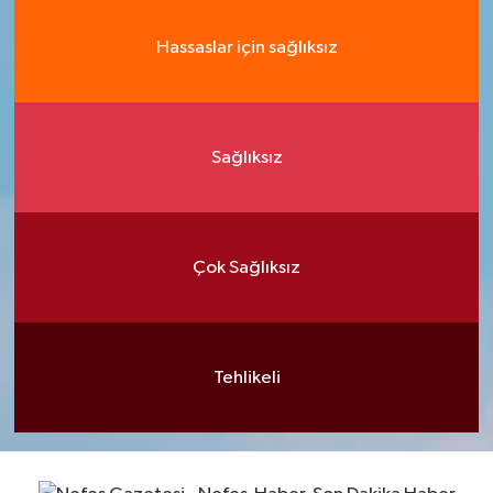
Hassaslar için sağlıksız
Sağlıksız
Çok Sağlıksız
Tehlikeli