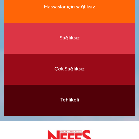
Hassaslar için sağlıksız
Sağlıksız
Çok Sağlıksız
Tehlikeli