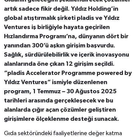
artık sadece fikir değil. Yıldız Holding’in
global atıştırmalık şirketi pladis ve Yıldız
Ventures iş birliğiyle hayata geçirilen
Hızlandırma Programı’na, dünyanın dört bir
yanından 300’ü aşkın girişim başvurdu.
Sağlık, sürdürülebilirlik ve içerik inovasyonu
alanlarında öne çıkan 12 girişim seçildi.
“pladis Accelerator Programme powered by
Yıldız Ventures” ismiyle düzenlenen
program, 1 Temmuz – 30 Ağustos 2025
tarihleri arasında gerçekleşecek ve bu
alanlarda çığır açan çözümler geliştiren
girişimlere ölçeklenme desteği sunacak.
Gıda sektöründeki faaliyetlerine değer katma