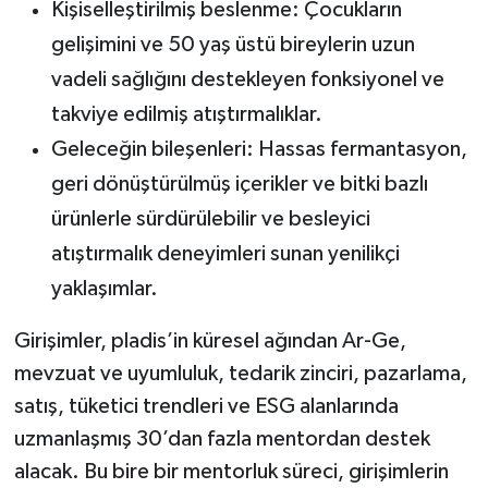
Kişiselleştirilmiş beslenme: Çocukların
gelişimini ve 50 yaş üstü bireylerin uzun
vadeli sağlığını destekleyen fonksiyonel ve
takviye edilmiş atıştırmalıklar.
Geleceğin bileşenleri: Hassas fermantasyon,
geri dönüştürülmüş içerikler ve bitki bazlı
ürünlerle sürdürülebilir ve besleyici
atıştırmalık deneyimleri sunan yenilikçi
yaklaşımlar.
Girişimler, pladis’in küresel ağından Ar-Ge,
mevzuat ve uyumluluk, tedarik zinciri, pazarlama,
satış, tüketici trendleri ve ESG alanlarında
uzmanlaşmış 30’dan fazla mentordan destek
alacak. Bu bire bir mentorluk süreci, girişimlerin