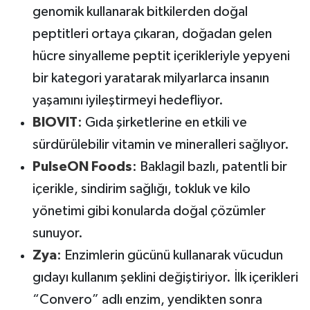
genomik kullanarak bitkilerden doğal
peptitleri ortaya çıkaran, doğadan gelen
hücre sinyalleme peptit içerikleriyle yepyeni
bir kategori yaratarak milyarlarca insanın
yaşamını iyileştirmeyi hedefliyor.
BIOVIT
: Gıda şirketlerine en etkili ve
sürdürülebilir vitamin ve mineralleri sağlıyor.
PulseON Foods
: Baklagil bazlı, patentli bir
içerikle, sindirim sağlığı, tokluk ve kilo
yönetimi gibi konularda doğal çözümler
sunuyor.
Zya
: Enzimlerin gücünü kullanarak vücudun
gıdayı kullanım şeklini değiştiriyor. İlk içerikleri
“Convero” adlı enzim, yendikten sonra