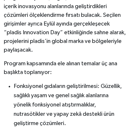
içerik inovasyonu alanlarında geliştirdikleri
çözümleri ölçeklendirme fırsatı bulacak. Seçilen
girişimler ayrıca Eylül ayında gerçekleşecek
“pladis Innovation Day” etkinliğinde sahne alarak,
projelerini pladis’in global marka ve bölgeleriyle
paylaşacak.
Program kapsamında ele alınan temalar üç ana
başlıkta toplanıyor:
Fonksiyonel gıdaların geliştirilmesi: Güzellik,
sağlıklı yaşam ve genel sağlık alanlarına
yönelik fonksiyonel atıştırmalıklar,
nutrasötikler ve yapay zekâ destekli ürün
geliştirme çözümleri.