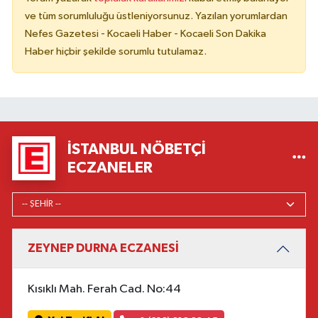
ve tüm sorumluluğu üstleniyorsunuz. Yazılan yorumlardan
Nefes Gazetesi - Kocaeli Haber - Kocaeli Son Dakika
Haber hiçbir şekilde sorumlu tutulamaz.
İSTANBUL NÖBETÇI
ECZANELER
ZEYNEP DURNA ECZANESİ
Kısıklı Mah. Ferah Cad. No:44