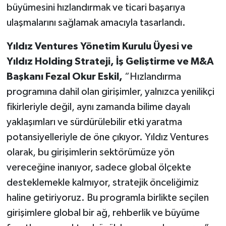
büyümesini hızlandırmak ve ticari başarıya
ulaşmalarını sağlamak amacıyla tasarlandı.
Yıldız Ventures Yönetim Kurulu Üyesi ve
Yıldız Holding Strateji, İş Geliştirme ve M&A
Başkanı Fezal Okur Eskil,
“Hızlandırma
programına dahil olan girişimler, yalnızca yenilikçi
fikirleriyle değil, aynı zamanda bilime dayalı
yaklaşımları ve sürdürülebilir etki yaratma
potansiyelleriyle de öne çıkıyor. Yıldız Ventures
olarak, bu girişimlerin sektörümüze yön
vereceğine inanıyor, sadece global ölçekte
desteklemekle kalmıyor, stratejik önceliğimiz
haline getiriyoruz. Bu programla birlikte seçilen
girişimlere global bir ağ, rehberlik ve büyüme