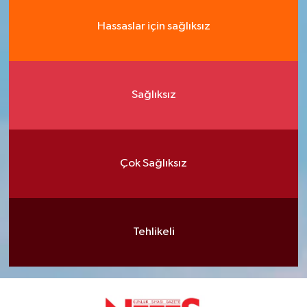
Hassaslar için sağlıksız
Sağlıksız
Çok Sağlıksız
Tehlikeli