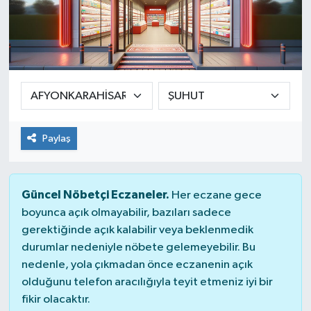
Paylaş
Güncel Nöbetçi Eczaneler.
Her eczane gece
boyunca açık olmayabilir, bazıları sadece
gerektiğinde açık kalabilir veya beklenmedik
durumlar nedeniyle nöbete gelemeyebilir. Bu
nedenle, yola çıkmadan önce eczanenin açık
olduğunu telefon aracılığıyla teyit etmeniz iyi bir
fikir olacaktır.