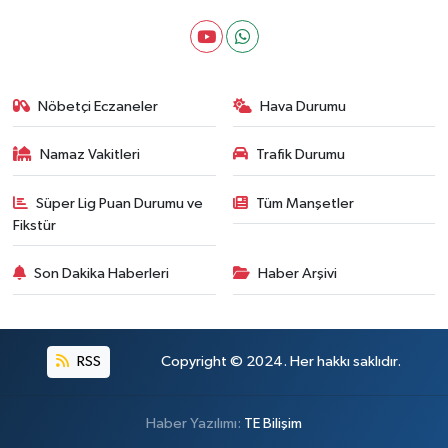
Nöbetçi Eczaneler
Hava Durumu
Namaz Vakitleri
Trafik Durumu
Süper Lig Puan Durumu ve
Tüm Manşetler
Fikstür
Son Dakika Haberleri
Haber Arşivi
RSS
Copyright © 2024. Her hakkı saklıdır.
Haber Yazılımı:
TE Bilişim