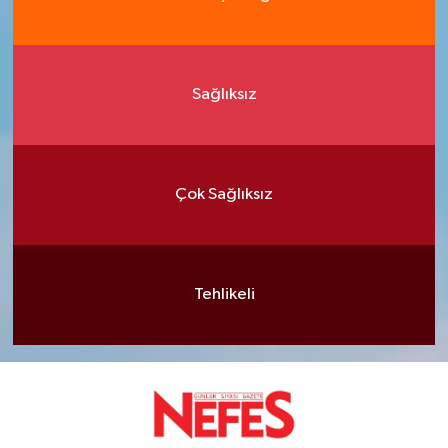
Sağlıksız
Çok Sağlıksız
Tehlikeli