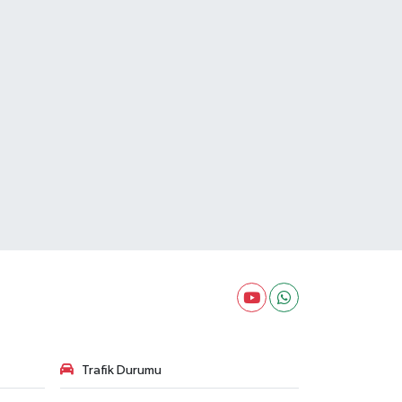
Trafik Durumu