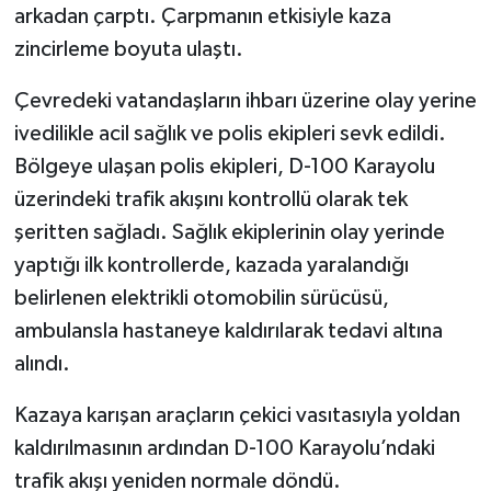
arkadan çarptı. Çarpmanın etkisiyle kaza
zincirleme boyuta ulaştı.
Çevredeki vatandaşların ihbarı üzerine olay yerine
ivedilikle acil sağlık ve polis ekipleri sevk edildi.
Bölgeye ulaşan polis ekipleri, D-100 Karayolu
üzerindeki trafik akışını kontrollü olarak tek
şeritten sağladı. Sağlık ekiplerinin olay yerinde
yaptığı ilk kontrollerde, kazada yaralandığı
belirlenen elektrikli otomobilin sürücüsü,
ambulansla hastaneye kaldırılarak tedavi altına
alındı.
Kazaya karışan araçların çekici vasıtasıyla yoldan
kaldırılmasının ardından D-100 Karayolu’ndaki
trafik akışı yeniden normale döndü.