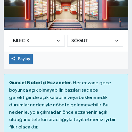
Paylaş
Güncel Nöbetçi Eczaneler.
Her eczane gece
boyunca açık olmayabilir, bazıları sadece
gerektiğinde açık kalabilir veya beklenmedik
durumlar nedeniyle nöbete gelemeyebilir. Bu
nedenle, yola çıkmadan önce eczanenin açık
olduğunu telefon aracılığıyla teyit etmeniz iyi bir
fikir olacaktır.