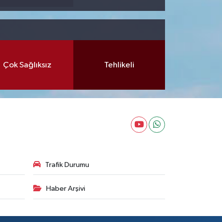
Çok Sağlıksız
Tehlikeli
Trafik Durumu
Haber Arşivi