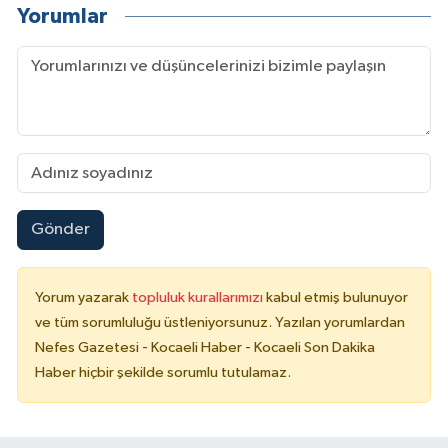
Yorumlar
Gönder
Yorum yazarak
topluluk kurallarımızı
kabul etmiş bulunuyor
ve tüm sorumluluğu üstleniyorsunuz. Yazılan yorumlardan
Nefes Gazetesi - Kocaeli Haber - Kocaeli Son Dakika
Haber hiçbir şekilde sorumlu tutulamaz.