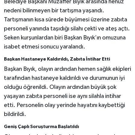
Belediye Başkanı Muzaffer Bıyık arasında henüz
nedeni bilinmeyen bir tartışma yaşandı.
Tartışmanın kısa sürede büyümesi üzerine zabıta
personeli yanında taşıdığı silahı çekti ve ateş açtı.
Seken kurşunlardan biri Başkan Bıyık’ın omuzuna
isabet etmesi sonucu yaralandı.
Başkan Hastaneye Kaldırıldı, Zabıta İntihar Etti
Başkan Bıyık, olayın ardından hemen sağlık ekipleri
tarafından hastaneye kaldırıldı ve durumunun iyi
olduğu öğrenildi. Olayın ardından büyük şok
yaşayan zabıta personeli ise aynı silahla intihar
etti. Personelin olay yerinde hayatını kaybettiği
bildirildi.
Geniş Çaplı Soruşturma Başlatıldı