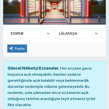
Paylaş
Güncel Nöbetçi Eczaneler.
Her eczane gece
boyunca açık olmayabilir, bazıları sadece
gerektiğinde açık kalabilir veya beklenmedik
durumlar nedeniyle nöbete gelemeyebilir. Bu
nedenle, yola çıkmadan önce eczanenin açık
olduğunu telefon aracılığıyla teyit etmeniz iyi bir
fikir olacaktır.