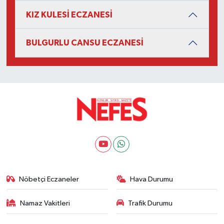
KIZ KULESİ ECZANESİ
BULGURLU CANSU ECZANESİ
Nöbetçi Eczaneler
Hava Durumu
Namaz Vakitleri
Trafik Durumu