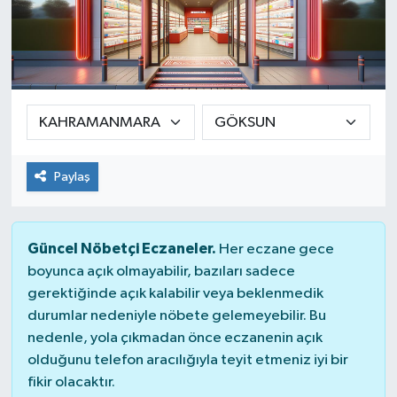
Paylaş
Güncel Nöbetçi Eczaneler.
Her eczane gece
boyunca açık olmayabilir, bazıları sadece
gerektiğinde açık kalabilir veya beklenmedik
durumlar nedeniyle nöbete gelemeyebilir. Bu
nedenle, yola çıkmadan önce eczanenin açık
olduğunu telefon aracılığıyla teyit etmeniz iyi bir
fikir olacaktır.