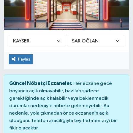
Paylaş
Güncel Nöbetçi Eczaneler.
Her eczane gece
boyunca açık olmayabilir, bazıları sadece
gerektiğinde açık kalabilir veya beklenmedik
durumlar nedeniyle nöbete gelemeyebilir. Bu
nedenle, yola çıkmadan önce eczanenin açık
olduğunu telefon aracılığıyla teyit etmeniz iyi bir
fikir olacaktır.