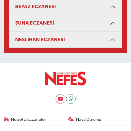
BEYAZ ECZANESİ
SUNA ECZANESİ
NESLİHAN ECZANESİ
Nöbetçi Eczaneler
Hava Durumu