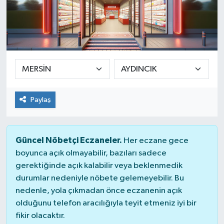
Paylaş
Güncel Nöbetçi Eczaneler.
Her eczane gece
boyunca açık olmayabilir, bazıları sadece
gerektiğinde açık kalabilir veya beklenmedik
durumlar nedeniyle nöbete gelemeyebilir. Bu
nedenle, yola çıkmadan önce eczanenin açık
olduğunu telefon aracılığıyla teyit etmeniz iyi bir
fikir olacaktır.