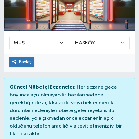
Paylaş
Güncel Nöbetçi Eczaneler.
Her eczane gece
boyunca açık olmayabilir, bazıları sadece
gerektiğinde açık kalabilir veya beklenmedik
durumlar nedeniyle nöbete gelemeyebilir. Bu
nedenle, yola çıkmadan önce eczanenin açık
olduğunu telefon aracılığıyla teyit etmeniz iyi bir
fikir olacaktır.