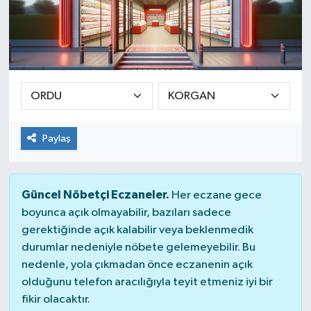
Paylaş
Güncel Nöbetçi Eczaneler.
Her eczane gece
boyunca açık olmayabilir, bazıları sadece
gerektiğinde açık kalabilir veya beklenmedik
durumlar nedeniyle nöbete gelemeyebilir. Bu
nedenle, yola çıkmadan önce eczanenin açık
olduğunu telefon aracılığıyla teyit etmeniz iyi bir
fikir olacaktır.