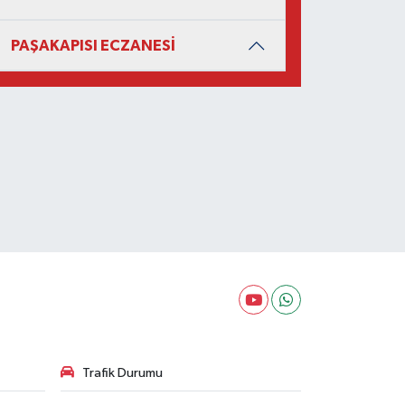
PAŞAKAPISI ECZANESİ
Trafik Durumu